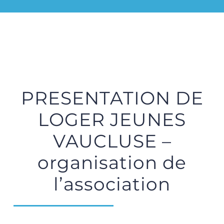
PRESENTATION DE
LOGER JEUNES
VAUCLUSE –
organisation de
l’association