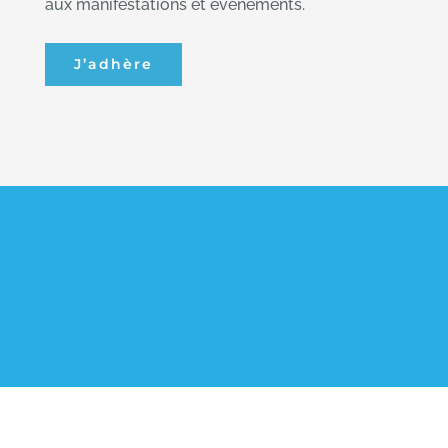
aux manifestations et évènements.
J’adhère