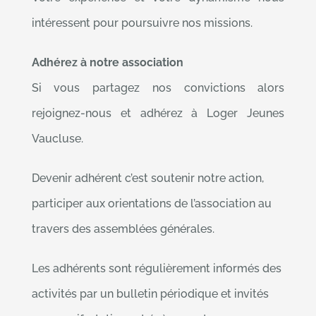
Votre expérience et votre dynamisme nous
intéressent pour poursuivre nos missions.
Adhérez à notre association
Si vous partagez nos convictions alors
rejoignez-nous et adhérez à Loger Jeunes
Vaucluse.
Devenir adhérent c’est soutenir notre action,
participer aux orientations de l’association au
travers des assemblées générales.
Les adhérents sont régulièrement informés des
activités par un bulletin périodique et invités