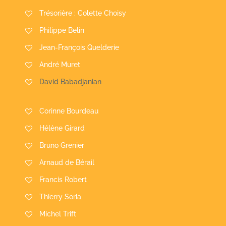
Trésorière : Colette Choisy
Philippe Belin
Jean-François Quelderie
André Muret
David Babadjanian
Corinne Bourdeau
Hélène Girard
Bruno Grenier
Arnaud de Bérail
Francis Robert
Thierry Soria
Michel Trift