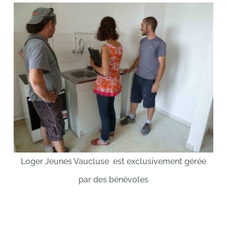
Loger Jeunes Vaucluse est exclusivement gérée
par des bénévoles