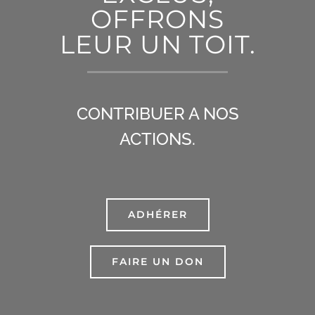
OFFRONS
LEUR UN TOIT.
CONTRIBUER A NOS
ACTIONS.
ADHÉRER
FAIRE UN DON