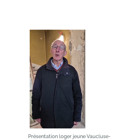
Présentation loger jeune Vaucluse-