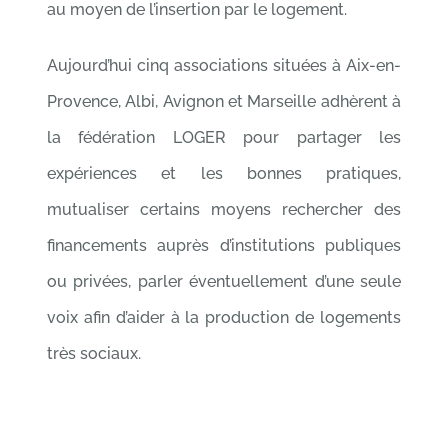
au moyen de l’insertion par le logement.
Aujourd’hui cinq associations situées à Aix-en-
Provence, Albi, Avignon et Marseille adhèrent à
la fédération LOGER pour partager les
expériences et les bonnes pratiques,
mutualiser certains moyens rechercher des
financements auprès d’institutions publiques
ou privées, parler éventuellement d’une seule
voix afin d’aider à la production de logements
très sociaux.