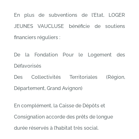
En plus de subventions de l’Etat, LOGER
JEUNES VAUCLUSE bénéficie de soutiens
financiers réguliers :
De la Fondation Pour le Logement des
Défavorisés
Des Collectivités Territoriales (Région,
Département, Grand Avignon)
En complément, la Caisse de Dépôts et
Consignation accorde des prêts de longue
durée réservés à l’habitat très social.