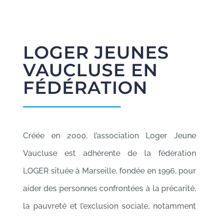
LOGER JEUNES
VAUCLUSE EN
F
ÉDÉRATION
Créée en 2000, l’association Loger Jeune
Vaucluse est adhérente de la fédération
LOGER située à Marseille, fondée en 1996, pour
aider des personnes confrontées à la précarité,
la pauvreté et l’exclusion sociale, notamment