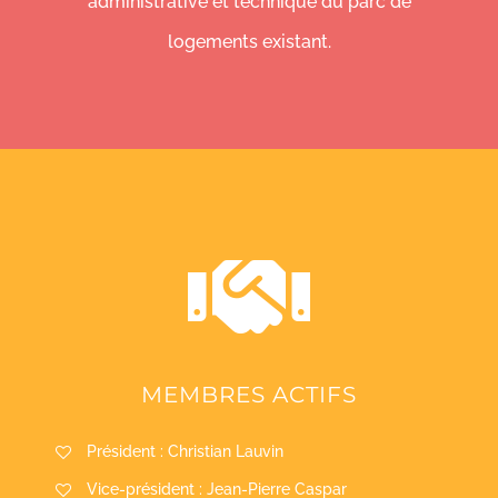
administrative et technique du parc de
logements existant.
MEMBRES ACTIFS
Président : Christian Lauvin
Vice-président : Jean-Pierre Caspar