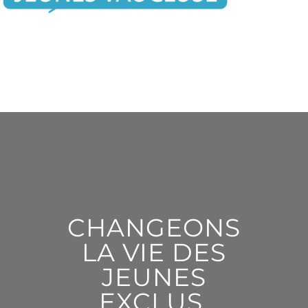
CHANGEONS
LA VIE DES
JEUNES
EXCLUS,