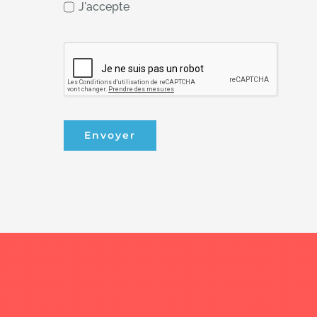
J'accepte
Envoyer