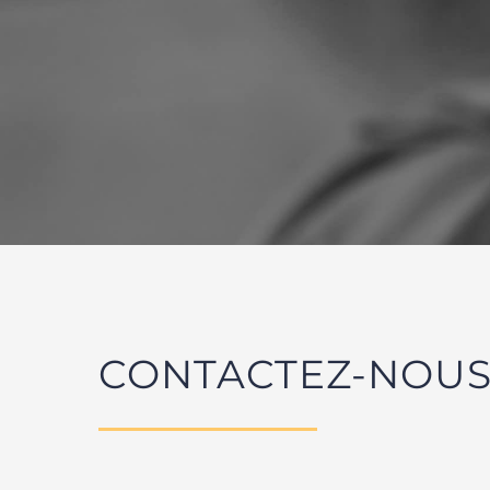
CONTACTEZ-NOU