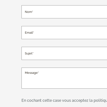
En cochant cette case vous acceptez la politiqu