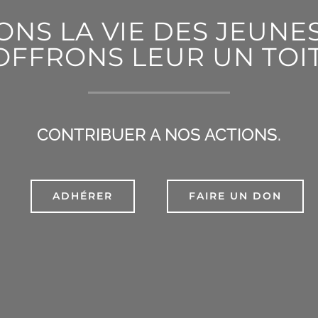
NS LA VIE DES JEUNES
OFFRONS LEUR UN TOIT
CONTRIBUER A NOS ACTIONS.
ADHÉRER
FAIRE UN DON