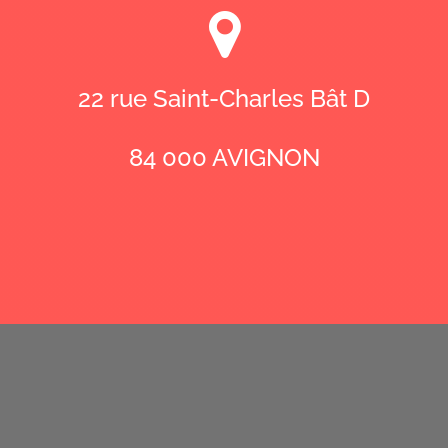
22 rue Saint-Charles Bât D
84 000 AVIGNON