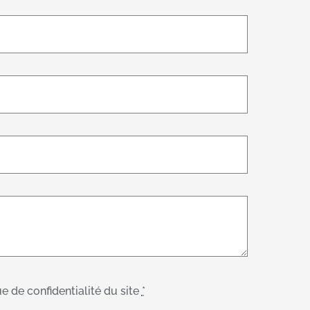
e de confidentialité du site
*