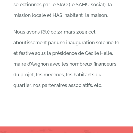
sélectionnés par le SIAO (le SAMU social), la
mission locale et HAS, habitent la maison.
Nous avons fêté ce 24 mars 2023 cet
aboutissement par une inauguration solennelle
et festive sous la présidence de Cécile Helle,
maire d’Avignon avec les nombreux financeurs
du projet, les mécènes, les habitants du
quartier, nos partenaires associatifs, etc.