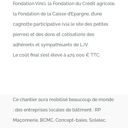
Fondation Vinci, la Fondation du Crédit agricole,
la Fondation de la Caisse d’Epargne, d’une
cagnotte participative (via le site des petites
pierres) et des dons et cotisations des
adhérents et sympathisants de LJV.
Le coût final s’est élevé à 475 000 € TTC.
Ce chantier aura mobilisé beaucoup de monde
: des entreprises locales de bâtiment : RP
Maçonnerie, BCMC, Concept-baies, Solelec,