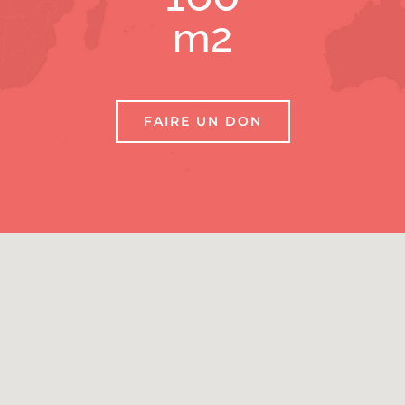
m2
FAIRE UN DON