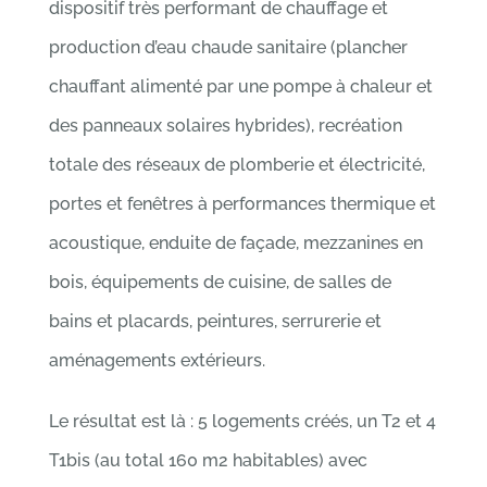
dispositif très performant de chauffage et
production d’eau chaude sanitaire (plancher
chauffant alimenté par une pompe à chaleur et
des panneaux solaires hybrides), recréation
totale des réseaux de plomberie et électricité,
portes et fenêtres à performances thermique et
acoustique, enduite de façade, mezzanines en
bois, équipements de cuisine, de salles de
bains et placards, peintures, serrurerie et
aménagements extérieurs.
Le résultat est là : 5 logements créés, un T2 et 4
T1bis (au total 160 m2 habitables) avec