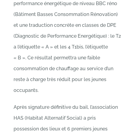
performance énergétique de niveau BBC réno
(Bâtiment Basses Consommation Rénovation)
et une traduction concrète en classes de DPE
(Diagnostic de Performance Energétique) : le T2
a l’étiquette « A » et les 4 T1bis, l’étiquette
« B ». Ce résultat permettra une faible
consommation de chauffage au service d’un
reste à charge très réduit pour les jeunes
occupants.
Après signature définitive du bail, l’association
HAS (Habitat Alternatif Social) a pris
possession des lieux et 6 premiers jeunes