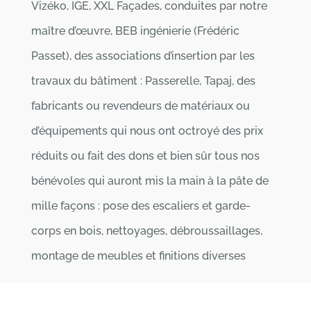
Vizéko, IGE, XXL Façades, conduites par notre
maître d’œuvre, BEB ingénierie (Frédéric
Passet), des associations d’insertion par les
travaux du bâtiment : Passerelle, Tapaj, des
fabricants ou revendeurs de matériaux ou
d’équipements qui nous ont octroyé des prix
réduits ou fait des dons et bien sûr tous nos
bénévoles qui auront mis la main à la pâte de
mille façons : pose des escaliers et garde-
corps en bois, nettoyages, débroussaillages,
montage de meubles et finitions diverses