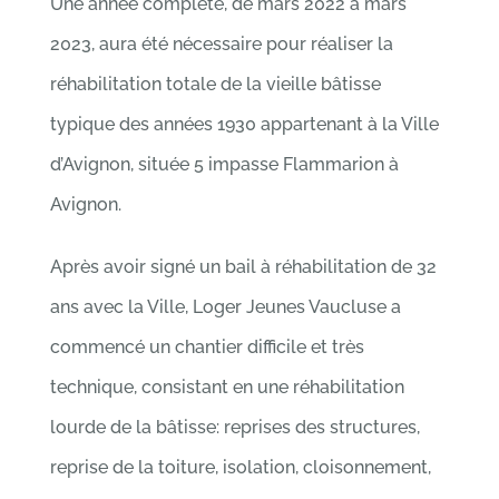
Une année complète, de mars 2022 à mars
ADHÉRER
2023, aura été nécessaire pour réaliser la
réhabilitation totale de la vieille bâtisse
DON
typique des années 1930 appartenant à la Ville
d’Avignon, située 5 impasse Flammarion à
CONTACT
Avignon.
Après avoir signé un bail à réhabilitation de 32
ans avec la Ville, Loger Jeunes Vaucluse a
commencé un chantier difficile et très
technique, consistant en une réhabilitation
lourde de la bâtisse: reprises des structures,
reprise de la toiture, isolation, cloisonnement,