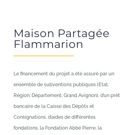
Maison Partagée
Flammarion
Le financement du projet a été assuré par un
ensemble de subventions publiques (Etat,
Région, Département, Grand Avignon), d’un prêt
bancaire de la Caisse des Dépôts et
Consignations, d’aides de différentes
fondations, la Fondation Abbé Pierre, la